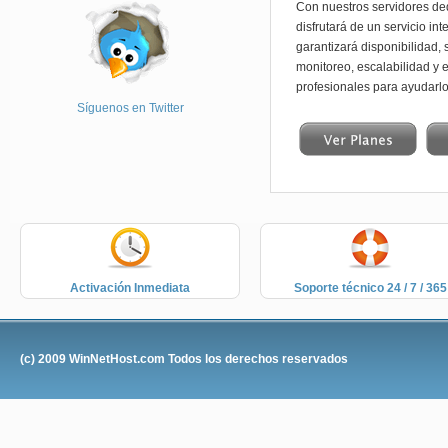
Con nuestros servidores de
disfrutará de un servicio int
garantizará disponibilidad, 
monitoreo, escalabilidad y 
profesionales para ayudarlo
Síguenos en Twitter
Activación Inmediata
Soporte técnico 24 / 7 / 365
(c) 2009
WinNetHost.com
Todos los derechos reservados